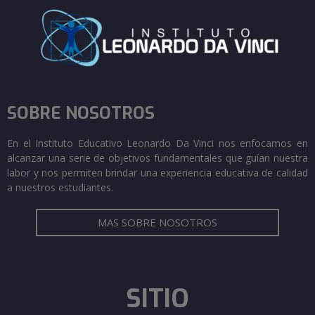
SOBRE NOSOTROS
En el Instituto Educativo Leonardo Da Vinci nos enfocamos en
alcanzar una serie de objetivos fundamentales que guían nuestra
labor y nos permiten brindar una experiencia educativa de calidad
a nuestros estudiantes.
MAS SOBRE NOSOTROS
SITIO