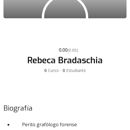
0.00
(0.00)
Rebeca Bradaschia
0
Curso
•
0
Estudiante
Biografía
Perito grafólogo forense