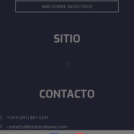
MAS SOBRE NOSOTROS
SITIO
CONTACTO
+54 9 (351) 861-0241
contacto@institutoldavinci.com