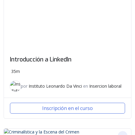
Introducción a LinkedIn
35m
por
Instituto Leonardo Da Vinci
en
Insercion laboral
Inscripción en el curso