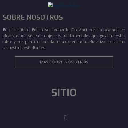
SOBRE NOSOTROS
En el Instituto Educativo Leonardo Da Vinci nos enfocamos en
alcanzar una serie de objetivos fundamentales que guían nuestra
labor y nos permiten brindar una experiencia educativa de calidad
a nuestros estudiantes.
MAS SOBRE NOSOTROS
SITIO