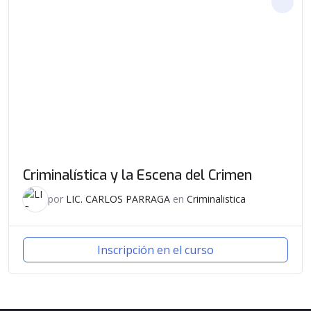
Criminalística y la Escena del Crimen
por
LIC. CARLOS PARRAGA
en
Criminalistica
Inscripción en el curso